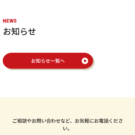
NEWS
お知らせ
お知らせ一覧へ
ご相談やお問い合わせなど、お気軽にお電話くださ
い。