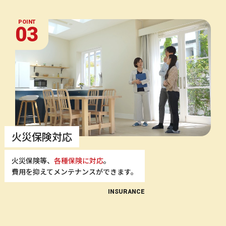
POINT
03
火災保険対応
火災保険等、
各種保険に対応
。
費用を抑えてメンテナンスができます。
INSURANCE