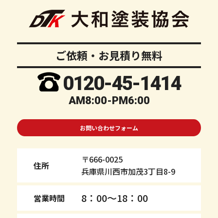
ご依頼・お見積り無料
0120-
45
-1414
AM8:00-PM6:00
お問い合わせフォーム
〒666-0025
住所
兵庫県川西市加茂3丁目8-9
8：00～18：00
営業時間