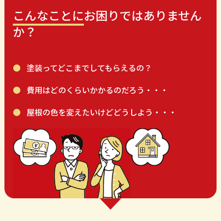
こんなことに
お困りではありません
か？
塗装ってどこまでしてもらえるの？
費用はどのくらいかかるのだろう・・・
屋根の色を変えたいけどどうしよう・・・