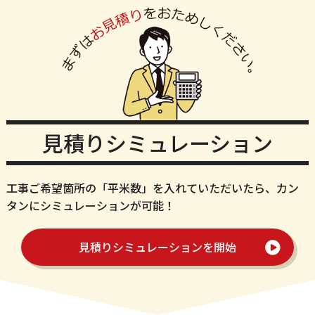
見積りシミュレーション
工事ご希望箇所の「平米数」を入れていただいたら、カン
タンにシミュレーションが可能！
見積りシミュレーションを開始