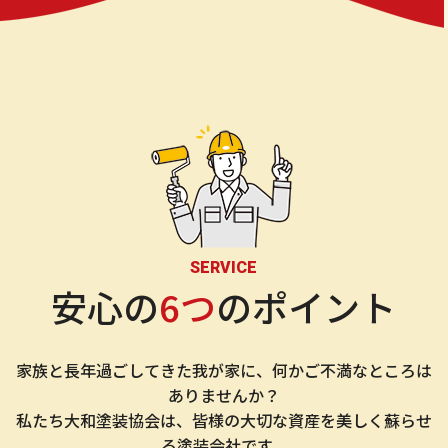
SERVICE
安心の
6つ
のポイント
家族と長年過ごしてきた我が家に、何かご不満なところは
ありませんか？
私たち大和塗装協会は、皆様の大切な資産を美しく蘇らせ
る塗装会社です。