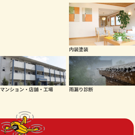
内装塗装
マンション・店舗・工場
雨漏り診断