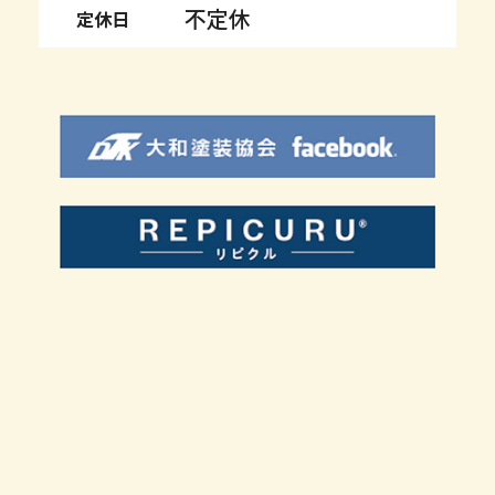
不定休
定休日