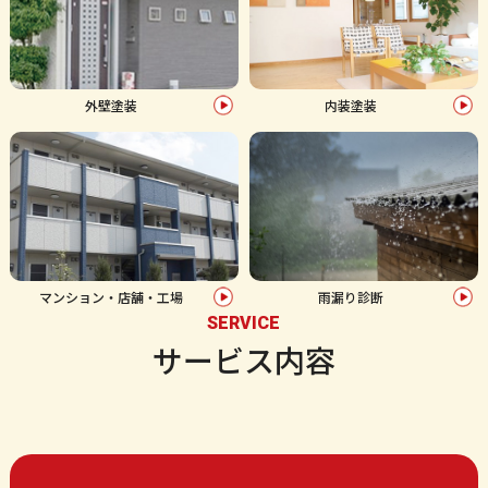
外壁塗装
内装塗装
マンション・店舗・工場
雨漏り診断
SERVICE
サービス内容