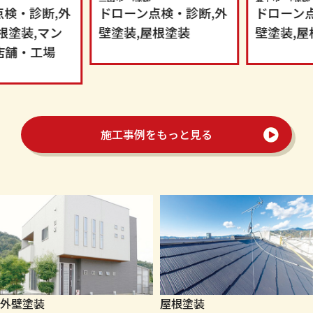
ドローン点検・診断,外
ドローン点検・診断,外
壁塗装,屋根塗装
壁塗装,屋根塗装
施工事例をもっと見る
外壁塗装
屋根塗装