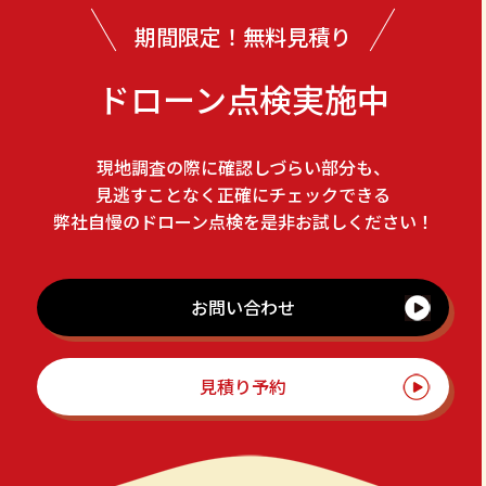
期間限定！無料見積り
ドローン点検実施中
現地調査の際に確認しづらい部分も、
見逃すことなく正確にチェックできる
弊社自慢のドローン点検を是非お試しください！
お問い合わせ
見積り予約