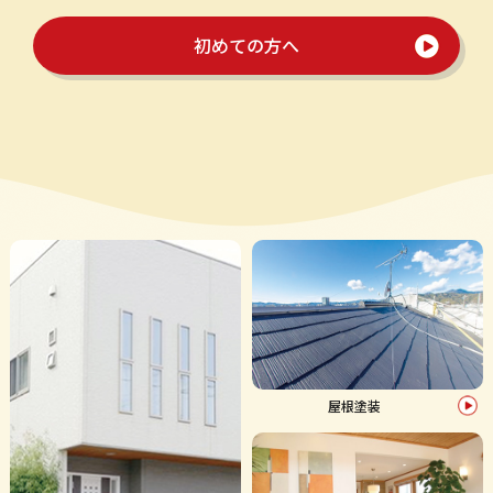
初めての方へ
屋根塗装