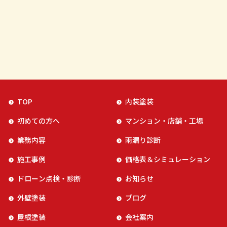
TOP
内装塗装
初めての方へ
マンション・店舗・工場
業務内容
雨漏り診断
施工事例
価格表＆シミュレーション
ドローン点検・診断
お知らせ
外壁塗装
ブログ
屋根塗装
会社案内