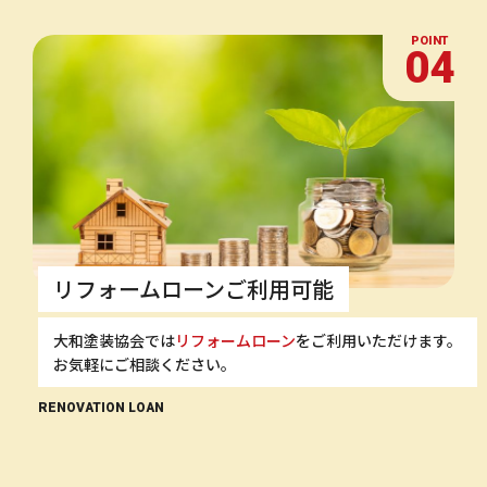
POINT
04
リフォームローンご利用可能
大和塗装協会では
リフォームローン
をご利用いただけます。
お気軽にご相談ください。
RENOVATION LOAN