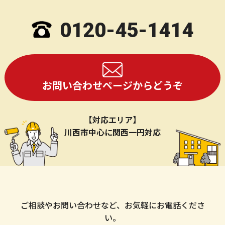
0120-45-1414
お問い合わせページからどうぞ
【対応エリア】
川西市中心に関西一円対応
ご相談やお問い合わせなど、お気軽にお電話くださ
い。