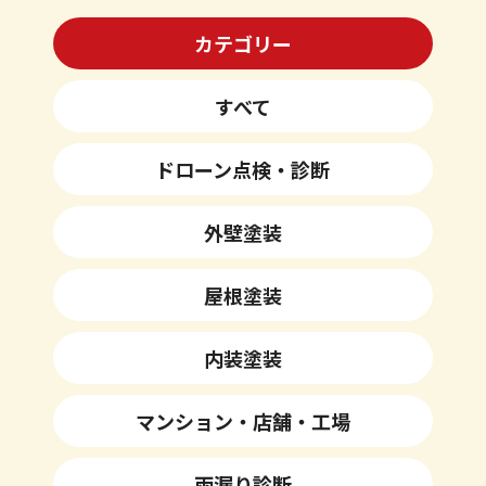
カテゴリー
すべて
ドローン点検・診断
外壁塗装
屋根塗装
内装塗装
マンション・店舗・工場
雨漏り診断