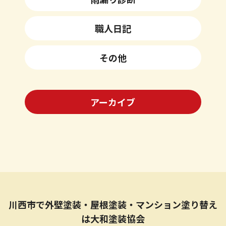
職人日記
その他
アーカイブ
川西市で外壁塗装・屋根塗装・マンション塗り替え
は大和塗装協会