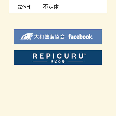
不定休
定休日