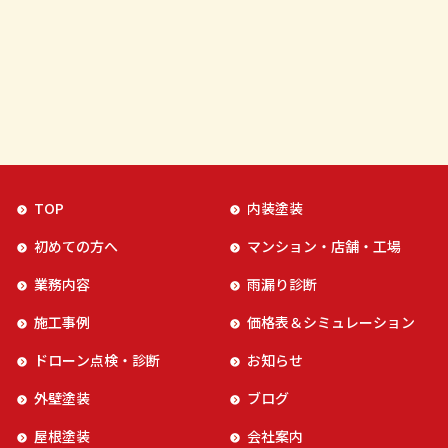
TOP
内装塗装
初めての方へ
マンション・店舗・工場
業務内容
雨漏り診断
施工事例
価格表＆シミュレーション
ドローン点検・診断
お知らせ
外壁塗装
ブログ
屋根塗装
会社案内