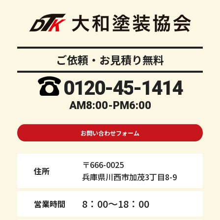
ご依頼・お見積り無料
0120-
45
-1414
AM8:00-PM6:00
お問い合わせフォーム
〒666-0025
住所
兵庫県川西市加茂3丁目8-9
8：00～18：00
営業時間