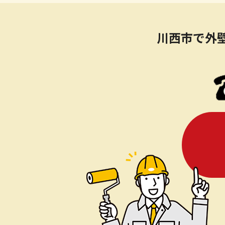
川西市で外