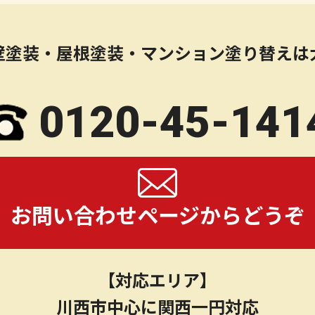
壁塗装・屋根塗装・マンション塗り替えは
0120-45-141
お問い合わせページからどうぞ
【対応エリア】
川西市中心に関西一円対応