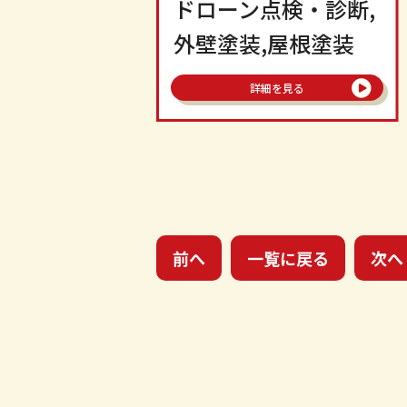
ドローン点検・診断,
外壁塗装,屋根塗装
詳細を見る
前へ
一覧に戻る
次へ