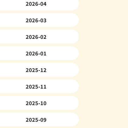
2026-04
2026-03
2026-02
2026-01
2025-12
2025-11
2025-10
2025-09