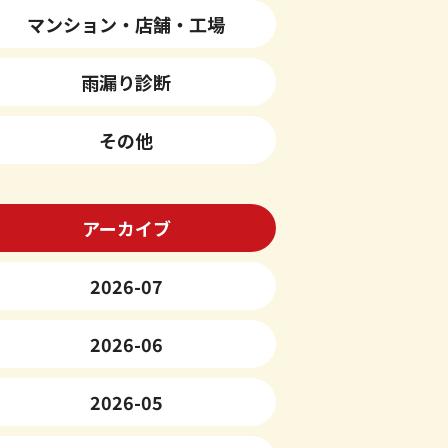
マンション・店舗・工場
雨漏り診断
その他
アーカイブ
2026-07
2026-06
2026-05