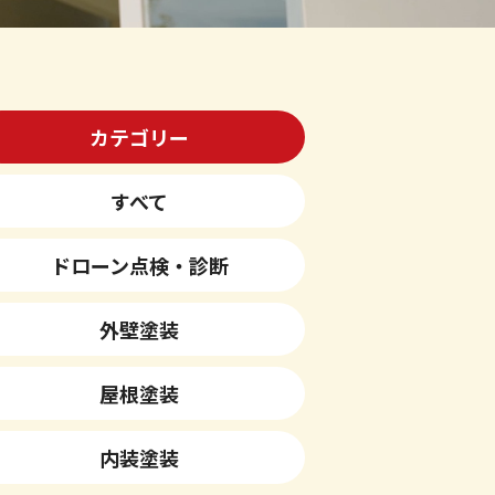
カテゴリー
すべて
ドローン点検・診断
外壁塗装
屋根塗装
内装塗装