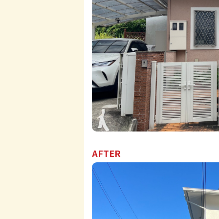
AFTER