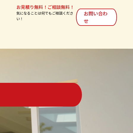
お見積り無料！ご相談無料！
お問い合わ
気になることは何でもご相談くださ
い！
せ