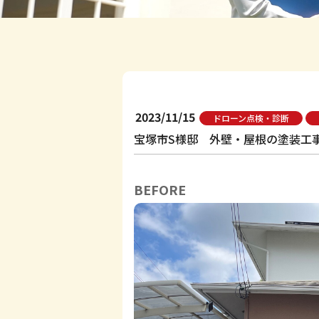
2023/11/15
ドローン点検・診断
宝塚市S様邸 外壁・屋根の塗装工
BEFORE