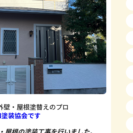
外壁・屋根塗替えのプロ
和塗装協会です
・屋根の塗装工事を行いました。