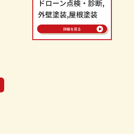
ドローン点検・診断,
外壁塗装,屋根塗装
詳細を見る