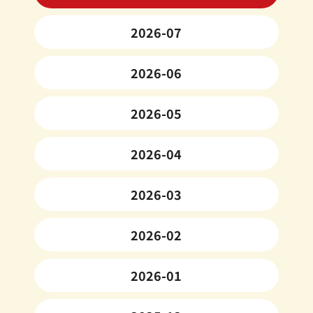
2026-07
2026-06
2026-05
2026-04
2026-03
2026-02
2026-01