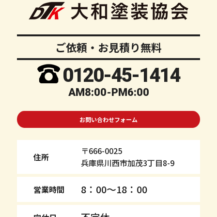
ご依頼・お見積り無料
0120-
45
-1414
AM8:00-PM6:00
お問い合わせフォーム
〒666-0025
住所
兵庫県川西市加茂3丁目8-9
8：00～18：00
営業時間