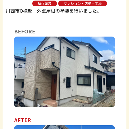
屋根塗装
マンション・店舗・工場
川西市O様邸 外壁屋根の塗装を行いました。
BEFORE
AFTER