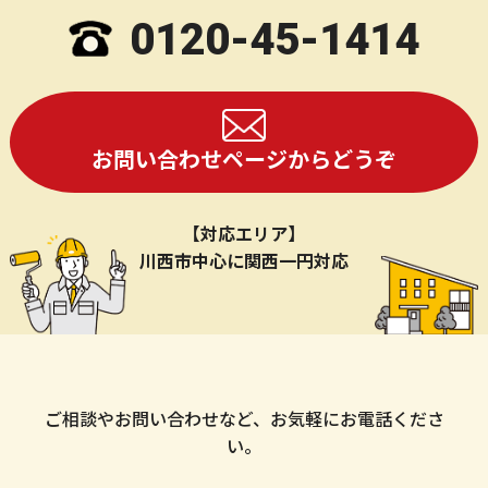
0120-45-1414
お問い合わせページからどうぞ
【対応エリア】
川西市中心に関西一円対応
ご相談やお問い合わせなど、お気軽にお電話くださ
い。