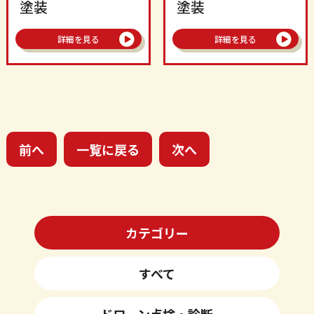
塗装
塗装
詳細を見る
詳細を見る
前へ
一覧に戻る
次へ
カテゴリー
すべて