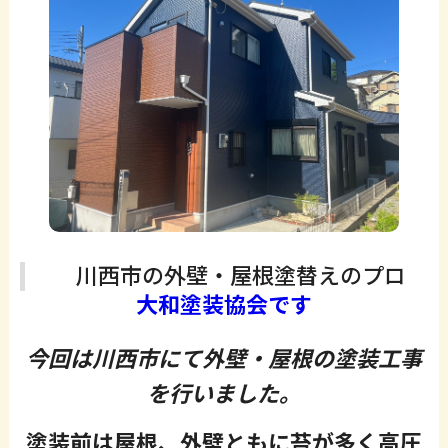
川西市の外壁・屋根塗替えのプロ
大和塗装協会です
今回は川西市にて外壁・屋根の塗装工事
を行いました。
塗装前は屋根、外壁ともに苔が多く高圧