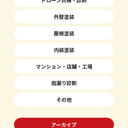
ドローン点検・診断
外壁塗装
屋根塗装
内装塗装
マンション・店舗・工場
雨漏り診断
その他
アーカイブ