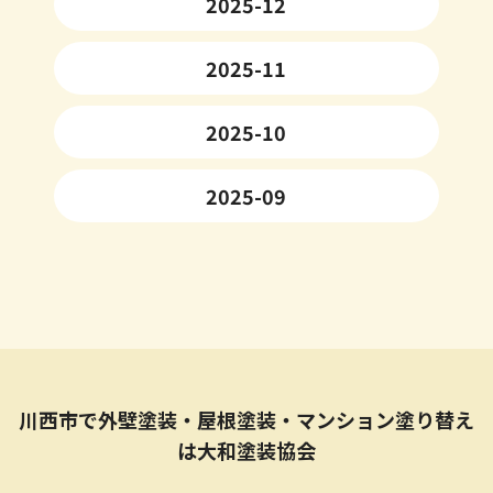
2025-12
2025-11
2025-10
2025-09
川西市で外壁塗装・屋根塗装・マンション塗り替え
は大和塗装協会