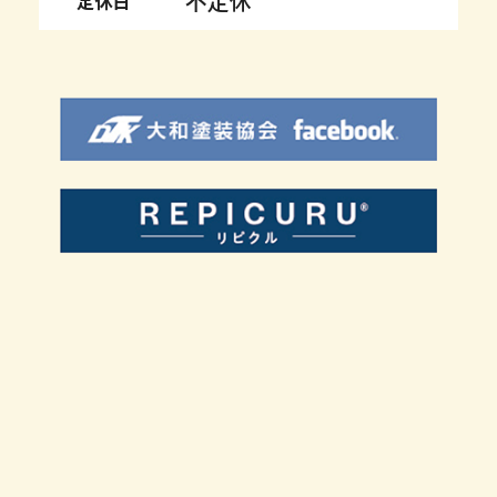
不定休
定休日