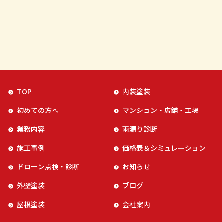
TOP
内装塗装
初めての方へ
マンション・店舗・工場
業務内容
雨漏り診断
施工事例
価格表＆シミュレーション
ドローン点検・診断
お知らせ
外壁塗装
ブログ
屋根塗装
会社案内