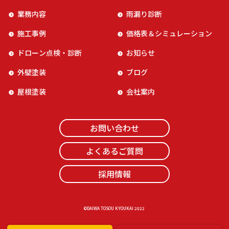
業務内容
雨漏り診断
施工事例
価格表＆シミュレーション
ドローン点検・診断
お知らせ
外壁塗装
ブログ
屋根塗装
会社案内
お問い合わせ
よくあるご質問
採用情報
©️DAIWA TOSOU KYOUKAI 2022