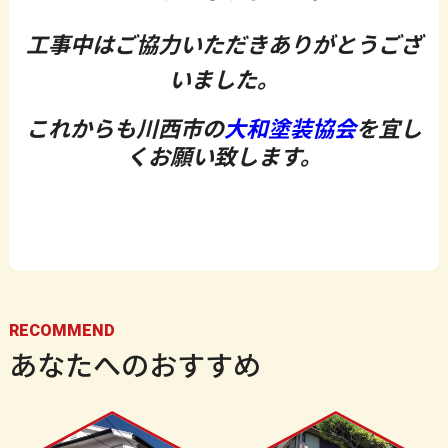
工事中はご協力いただきありがとうござ
いました。
これからも川西市の
大和塗装協会
を宜し
くお願い致します。
RECOMMEND
あなたへのおすすめ