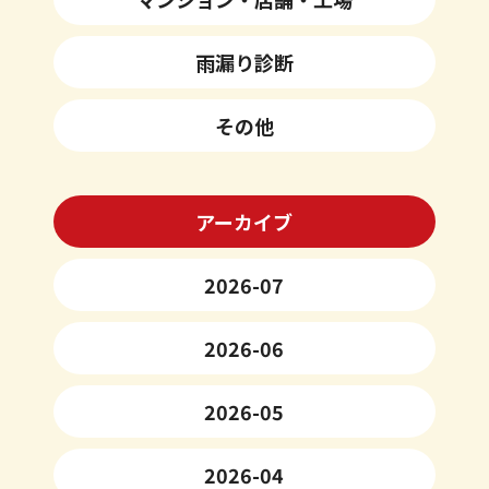
雨漏り診断
その他
アーカイブ
2026-07
2026-06
2026-05
2026-04