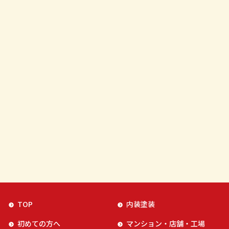
TOP
内装塗装
初めての方へ
マンション・店舗・工場