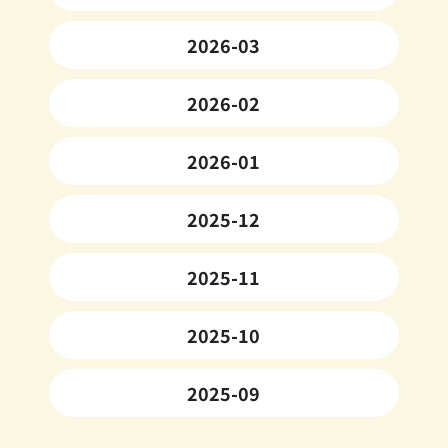
2026-03
2026-02
2026-01
2025-12
2025-11
2025-10
2025-09