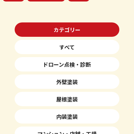
カテゴリー
すべて
ドローン点検・診断
外壁塗装
屋根塗装
内装塗装
マンション・店舗・工場