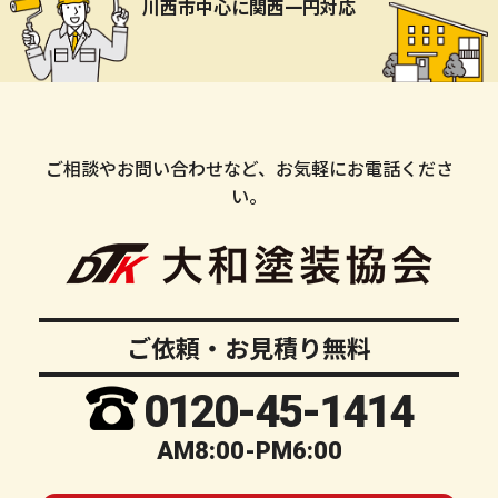
川西市中心に関西一円対応
ご相談やお問い合わせなど、お気軽にお電話くださ
い。
ご依頼・お見積り無料
0120-
45
-1414
AM8:00-PM6:00