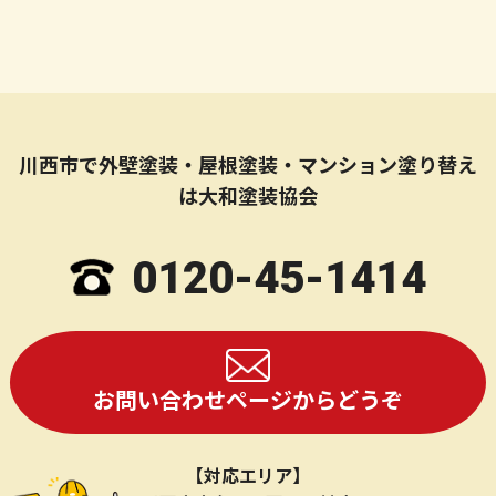
川西市で外壁塗装・屋根塗装・マンション塗り替え
は大和塗装協会
0120-45-1414
お問い合わせページからどうぞ
【対応エリア】