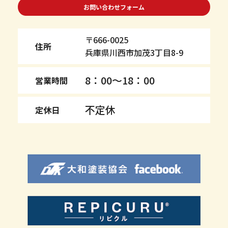
お問い合わせフォーム
〒666-0025
住所
兵庫県川西市加茂3丁目8-9
8：00～18：00
営業時間
不定休
定休日