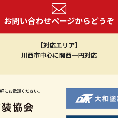
お問い合わせページからどうぞ
【対応エリア】
川西市中心に関西一円対応
気軽にお電話ください。