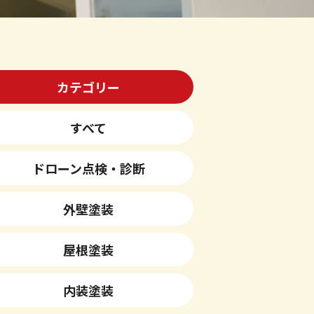
カテゴリー
すべて
ドローン点検・診断
外壁塗装
屋根塗装
内装塗装