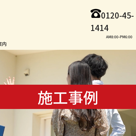
0120-45-
1414
AM8:00-PM6:00
案内
施工事例