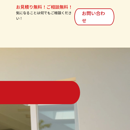
お見積り無料！ご相談無料！
お問い合わ
気になることは何でもご相談くださ
い！
せ