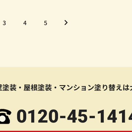
3
4
5
壁塗装・屋根塗装・マンション塗り替えは
0120-45-141