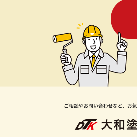
ご相談やお問い合わせなど、お