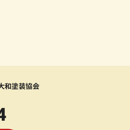
大和塗装協会
4