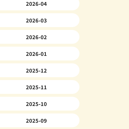
2026-04
2026-03
2026-02
2026-01
2025-12
2025-11
2025-10
2025-09