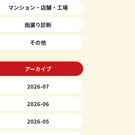
マンション・店舗・工場
雨漏り診断
その他
アーカイブ
2026-07
2026-06
2026-05