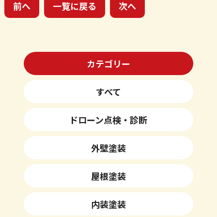
前へ
一覧に戻る
次へ
カテゴリー
すべて
ドローン点検・診断
外壁塗装
屋根塗装
内装塗装