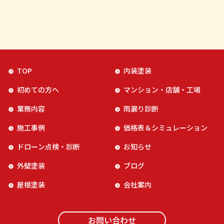
TOP
内装塗装
初めての方へ
マンション・店舗・工場
業務内容
雨漏り診断
施工事例
価格表＆シミュレーション
ドローン点検・診断
お知らせ
外壁塗装
ブログ
屋根塗装
会社案内
お問い合わせ