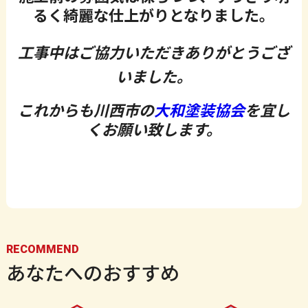
るく綺麗な仕上がりとなりました。
工事中はご協力いただきありがとうござ
いました。
これからも川西市の
大和塗装協会
を宜し
くお願い致します。
RECOMMEND
あなたへのおすすめ