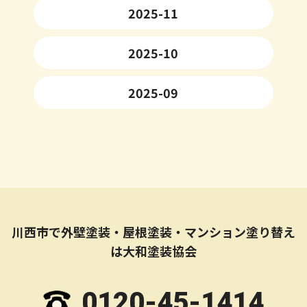
2025-11
2025-10
2025-09
川西市で外壁塗装・屋根塗装・マンション塗り替え
は大和塗装協会
0120-45-1414