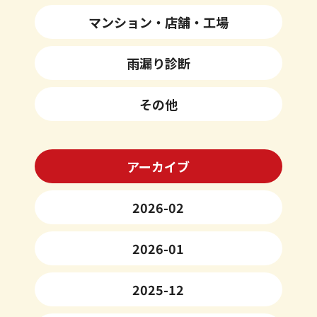
マンション・店舗・工場
雨漏り診断
その他
アーカイブ
2026-02
2026-01
2025-12