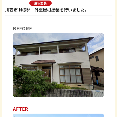
屋根塗装
川西市 N様邸 外壁屋根塗装を行いました。
BEFORE
AFTER