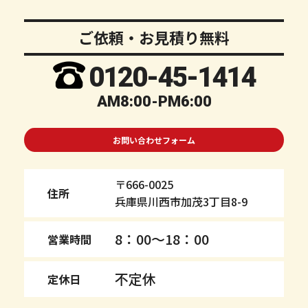
ご依頼・お見積り無料
0120-
45
-1414
AM8:00-PM6:00
お問い合わせフォーム
〒666-0025
住所
兵庫県川西市加茂3丁目8-9
8：00～18：00
営業時間
不定休
定休日