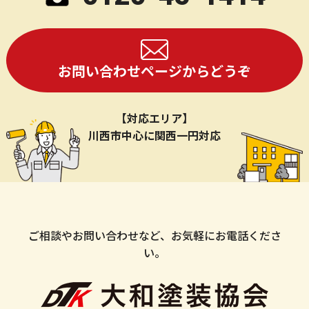
お問い合わせページからどうぞ
【対応エリア】
川西市中心に関西一円対応
ご相談やお問い合わせなど、お気軽にお電話くださ
い。