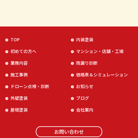
TOP
内装塗装
初めての方へ
マンション・店舗・工場
業務内容
雨漏り診断
施工事例
価格表＆シミュレーション
ドローン点検・診断
お知らせ
外壁塗装
ブログ
屋根塗装
会社案内
お問い合わせ