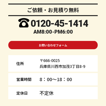
ご依頼・お見積り無料
0120-
45
-1414
AM8:00-PM6:00
お問い合わせフォーム
〒666-0025
住所
兵庫県川西市加茂3丁目8-9
8：00～18：00
営業時間
不定休
定休日