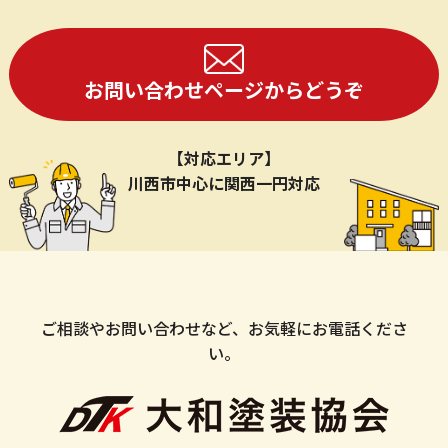
お問い合わせページからどうぞ
【対応エリア】
川西市中心に関西一円対応
ご相談やお問い合わせなど、お気軽にお電話くださ
い。