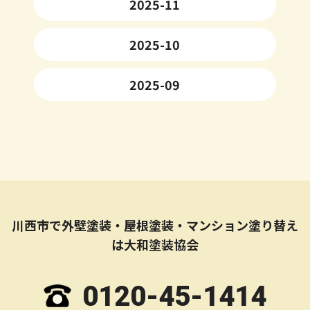
2025-11
2025-10
2025-09
川西市で外壁塗装・屋根塗装・マンション塗り替え
は大和塗装協会
0120-45-1414