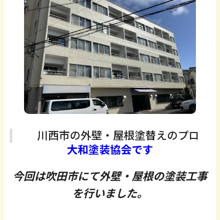
川西市の外壁・屋根塗替えのプロ
大和塗装協会です
今回は吹田市にて外壁・屋根の塗装工事
を行いました。