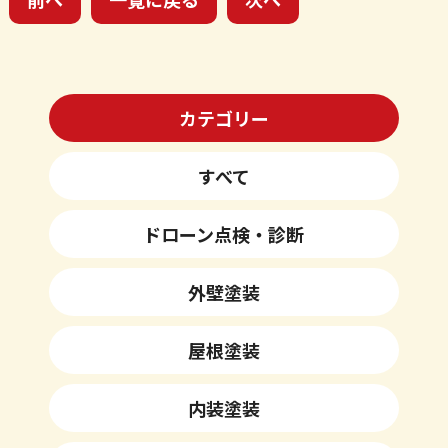
カテゴリー
すべて
ドローン点検・診断
外壁塗装
屋根塗装
内装塗装