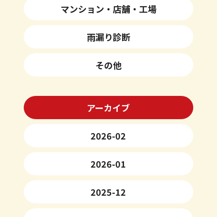
マンション・店舗・工場
雨漏り診断
その他
アーカイブ
2026-02
2026-01
2025-12